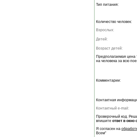
Тип питания:
Количество человек:
Взрослых:
Детей:
Возраст детей:
Предполагаемая цена 
на человека за всю пое
Комментарии:
Контактная информаци
Контактный e-mail:
Проверочный код. Реши
впишите
ответ в окно 
Я согласен на
обработ
Всем"